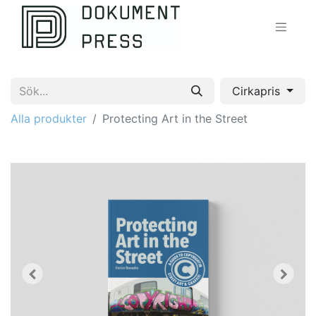
Cirkapris
Alla produkter
Protecting Art in the Street