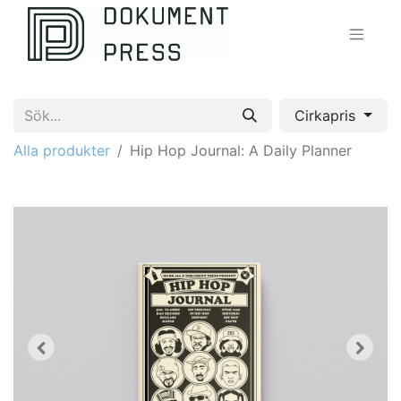
Cirkapris
Alla produkter
Hip Hop Journal: A Daily Planner