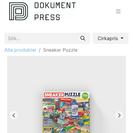
Cirkapris
Alla produkter
Sneaker Puzzle