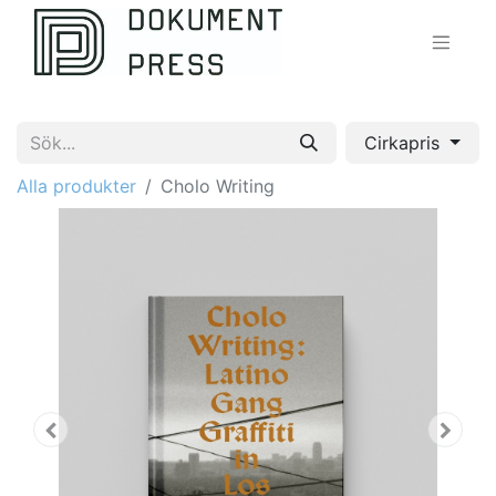
Cirkapris
Alla produkter
Cholo Writing