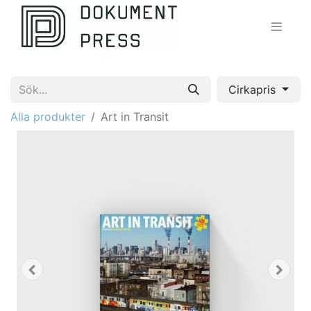
Cirkapris
Alla produkter
Art in Transit