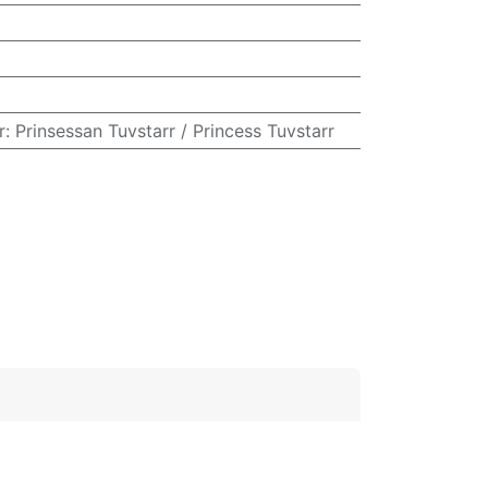
: Prinsessan Tuvstarr / Princess Tuvstarr