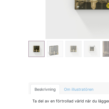
Beskrivning
Om illustratören
Ta del av en förtrollad värld när du lägg