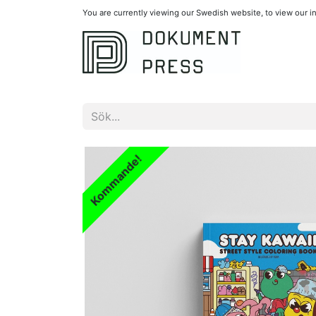
You are currently viewing our Swedish website, to view our 
Kommande!