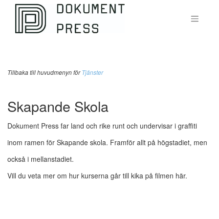
Tillbaka till huvudmenyn för
Tjänster
Skapande Skola
Dokument Press far land och rike runt och undervisar i graffiti
inom ramen för Skapande skola. Framför allt på högstadiet, men
också i mellanstadiet.
Vill du veta mer om hur kurserna går till kika på filmen här.