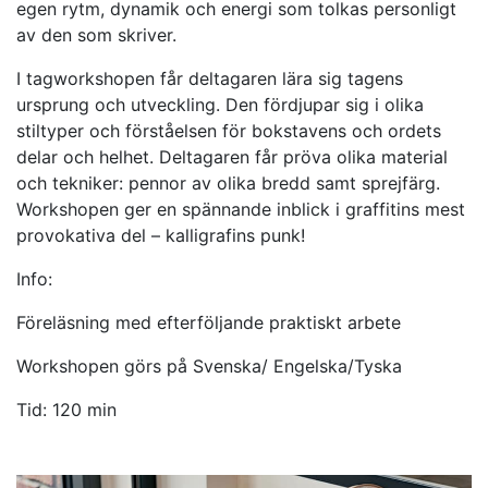
egen rytm, dynamik och energi som tolkas personligt
av den som skriver.
I tagworkshopen får deltagaren lära sig tagens
ursprung och utveckling. Den fördjupar sig i olika
stiltyper och förståelsen för bokstavens och ordets
delar och helhet. Deltagaren får pröva olika material
och tekniker: pennor av olika bredd samt sprejfärg.
Workshopen ger en spännande inblick i graffitins mest
provokativa del – kalligrafins punk!
Info:
Föreläsning med efterföljande praktiskt arbete
Workshopen görs på Svenska/ Engelska/Tyska
Tid: 120 min