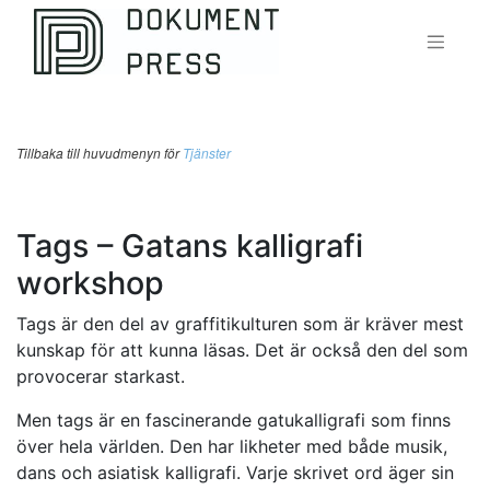
Tillbaka till huvudmenyn för
Tjänster
Tags – Gatans kalligrafi
workshop
Tags är den del av graffitikulturen som är kräver mest
kunskap för att kunna läsas. Det är också den del som
provocerar starkast.
Men tags är en fascinerande gatukalligrafi som finns
över hela världen. Den har likheter med både musik,
dans och asiatisk kalligrafi. Varje skrivet ord äger sin